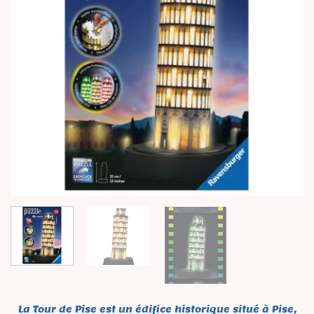
La Tour de Pise est un édifice historique situé à Pise,