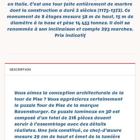
en Italie. C’est une tour faite entièrement de marbre
dont la construction a duré 2 siècles (1173-1372). Ce
monument de 8 étages mesure 58 m de haut, 15 m de
diamètre à la base et pèse 14 453 tonnes. Il doit sa
renommée à son inclinaison et compte 293 marches.
Prix indicatif
DESCRIPTION
Vous aimez la conception architecturale de la
tour de Pise ? Vous apprécierez certainement
le puzzle Tour de Pise de la marque
Ravensburger. Ce puzzle lumineux en 3D est
composé d’un total de 216 pièces devant
servir à l’assemblage avec des détails
réalistes. Une fois constitué, ce chef-d’œuvre
mesure 29 cm de haut et émet de la lumière