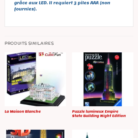
grâce aux LED. Il requiert 3 piles AAA (non
fournies).
PRODUITS SIMILAIRES
La Maison Blanche
Puzzle lumineux Empire
State Building Night Edition