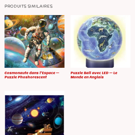
PRODUITS SIMILAIRES
Cosmonaute dans l’Espace –
Puzzle Ball avec LED – Le
Puzzle Phoshorescent
Monde en Anglais