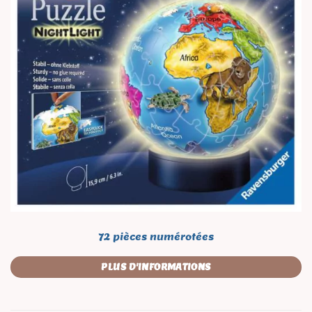
72 pièces numérotées
PLUS D'INFORMATIONS